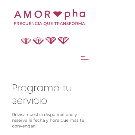
Programa tu
servicio
Revisa nuestra disponibilidad y
reserva la fecha y hora que más te
convengan