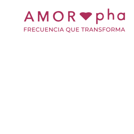
Conecte con