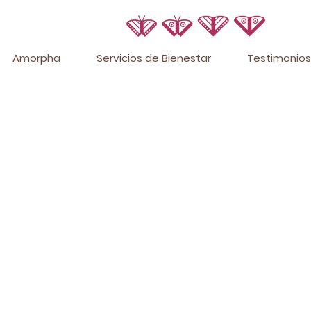
Amorpha
Servicios de Bienestar
Testimonios
 nosotras