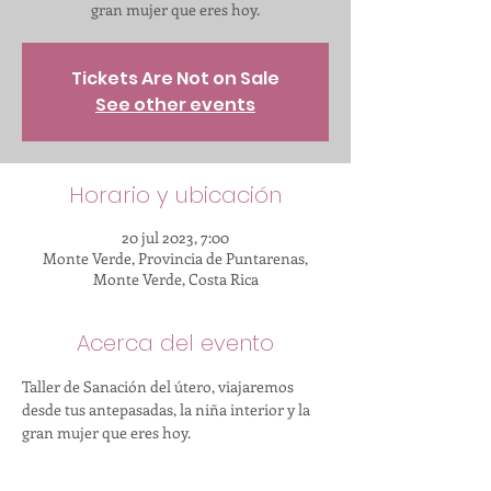
gran mujer que eres hoy.
Tickets Are Not on Sale
See other events
Horario y ubicación
20 jul 2023, 7:00
Monte Verde, Provincia de Puntarenas,
Monte Verde, Costa Rica
Acerca del evento
Taller de Sanación del útero, viajaremos 
desde tus antepasadas, la niña interior y la 
gran mujer que eres hoy.