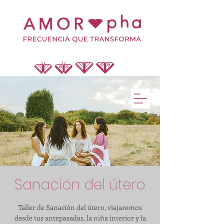
Sanación del útero
Taller de Sanación del útero, viajaremos
desde tus antepasadas, la niña interior y la