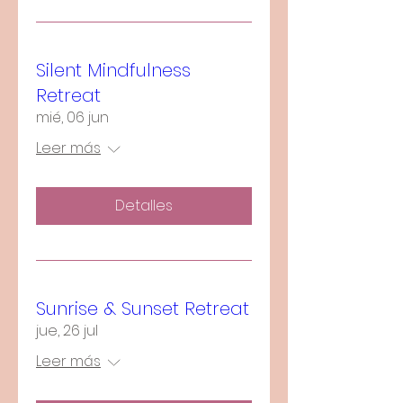
Silent Mindfulness
Retreat
mié, 06 jun
Leer más
Detalles
Sunrise & Sunset Retreat
jue, 26 jul
Leer más