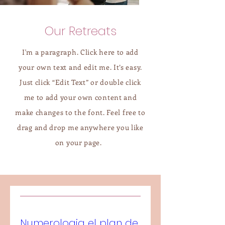
Our Retreats
I'm a paragraph. Click here to add
your own text and edit me. It’s easy.
Just click “Edit Text” or double click
me to add your own content and
make changes to the font. Feel free to
drag and drop me anywhere you like
on your page.
Numerologia el plan de