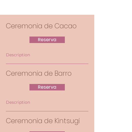
Ceremonia de Cacao
Reserva
Description
Ceremonia de Barro
Reserva
Description
Ceremonia de Kintsugi