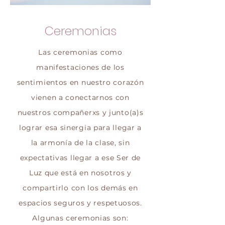
Ceremonias
Las ceremonias como
manifestaciones de los
sentimientos en nuestro corazón
vienen a conectarnos con
nuestros compañerxs y junto(a)s
lograr esa sinergia para llegar a
la armonía de la clase, sin
expectativas llegar a ese Ser de
Luz que está en nosotros y
compartirlo con los demás en
espacios seguros y respetuosos.
Algunas ceremonias son: