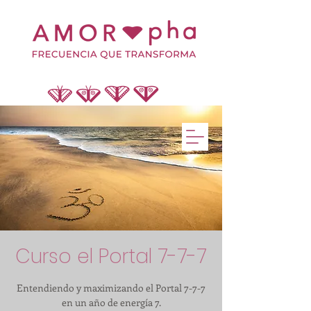
Curso el Portal 7-7-7
Entendiendo y maximizando el Portal 7-7-7
en un año de energía 7.