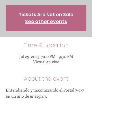
Tickets Are Not on Sale
See other events
Time & Location
Jul 29, 2023, 7:00 PM – 9:30 PM
Virtual en vivo
About the event
Entendiendo y maximizando el Portal 7-7-7 
en un año de energía 7.